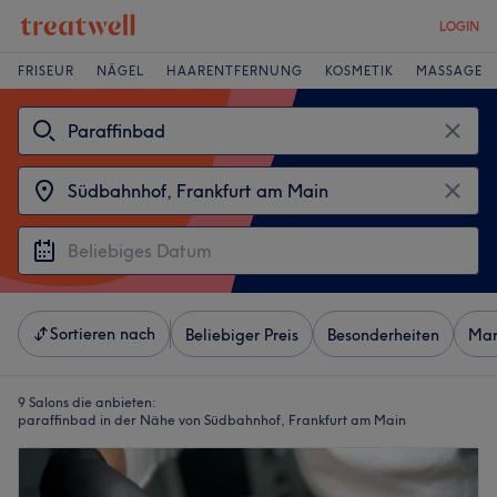
LOGIN
FRISEUR
NÄGEL
HAARENTFERNUNG
KOSMETIK
MASSAGE
Sortieren nach
Beliebiger Preis
Besonderheiten
Mar
9 Salons die anbieten:
paraffinbad in der Nähe von Südbahnhof, Frankfurt am Main