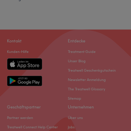
Kontakt
Entdecke
Kunden-Hilfe
Treatment Guide
Unser Blog
Treatwell Geschenkgutschein
Newsletter Anmeldung
The Treatwell Glossary
Sitemap
Geschäftspartner
Unternehmen
Partner werden
Über uns
Treatwell Connect Help Center
Jobs