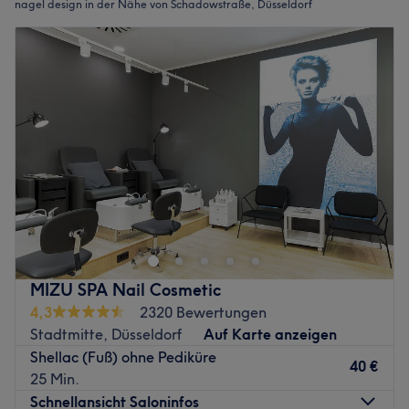
nagel design in der Nähe von Schadowstraße, Düsseldorf
MIZU SPA Nail Cosmetic
4,3
2320 Bewertungen
Stadtmitte, Düsseldorf
Auf Karte anzeigen
Shellac (Fuß) ohne Pediküre
40 €
25 Min.
Schnellansicht Saloninfos