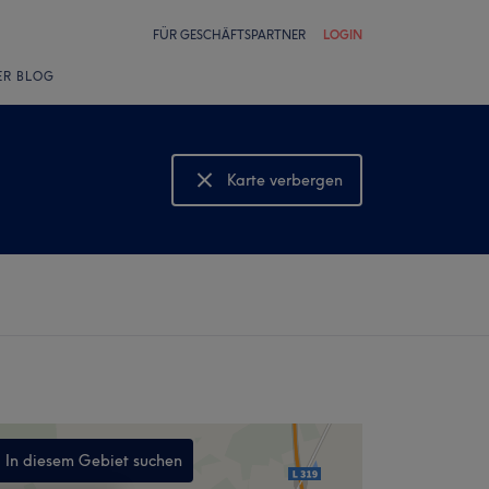
FÜR GESCHÄFTSPARTNER
LOGIN
ER BLOG
Karte verbergen
Karte anzeigen
In diesem Gebiet suchen