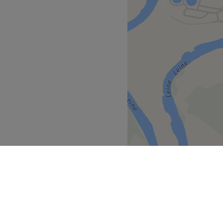
Zurück zur Salonansicht