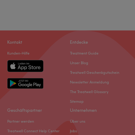
Kontakt
Entdecke
Kunden-Hilfe
Treatment Guide
Unser Blog
Treatwell Geschenkgutschein
Newsletter Anmeldung
The Treatwell Glossary
Sitemap
Geschäftspartner
Unternehmen
Partner werden
Über uns
Treatwell Connect Help Center
Jobs