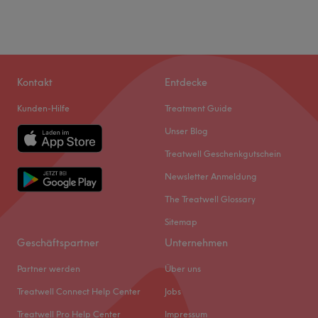
Kontakt
Entdecke
Kunden-Hilfe
Treatment Guide
Unser Blog
Treatwell Geschenkgutschein
Newsletter Anmeldung
The Treatwell Glossary
Sitemap
Geschäftspartner
Unternehmen
Partner werden
Über uns
Treatwell Connect Help Center
Jobs
Treatwell Pro Help Center
Impressum