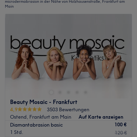
microdermabrasion in der Nähe von Holzhausenstraße, Frankfurt am
Main
Beauty Mosaic - Frankfurt
4,9
3503 Bewertungen
Ostend, Frankfurt am Main
Auf Karte anzeigen
100 €
Diamantabrasion basic
1 Std.
120 €