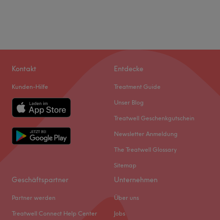
Kontakt
Entdecke
Kunden-Hilfe
Treatment Guide
Unser Blog
Treatwell Geschenkgutschein
Newsletter Anmeldung
The Treatwell Glossary
Sitemap
Geschäftspartner
Unternehmen
Partner werden
Über uns
Treatwell Connect Help Center
Jobs