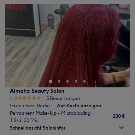
Almaha Beauty Salon
4,8
5 Bewertungen
Graefekiez, Berlin
Auf Karte anzeigen
Permanent Make-Up - Microblading
200 €
1 Std. 30 Min.
Schnellansicht Saloninfos