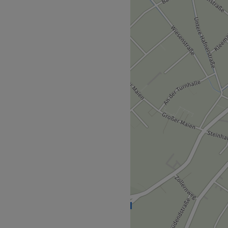
Zurück zur Salonansicht