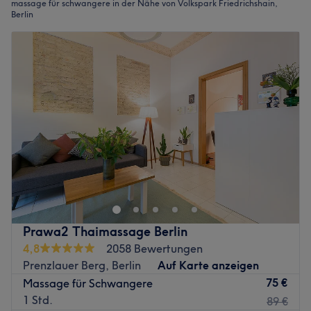
massage für schwangere in der Nähe von Volkspark Friedrichshain,
Berlin
Prawa2 Thaimassage Berlin
4,8
2058 Bewertungen
Prenzlauer Berg, Berlin
Auf Karte anzeigen
75 €
Massage für Schwangere
1 Std.
89 €