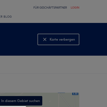
FÜR GESCHÄFTSPARTNER
LOGIN
ER BLOG
Karte verbergen
Karte anzeigen
In diesem Gebiet suchen