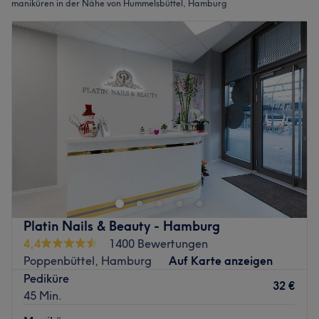
maniküren in der Nähe von Hummelsbüttel, Hamburg
Platin Nails & Beauty - Hamburg
4,4
1400 Bewertungen
Poppenbüttel, Hamburg
Auf Karte anzeigen
Pediküre
32 €
45 Min.