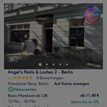
Angel's Nails & Lashes 2 - Berlin
4,9
8 Bewertungen
Prenzlauer Berg, Berlin
Auf Karte anzeigen
Nebenzeiten
ab
11,40 €
Basic Maniküre ab 12€
15 Min. - 50 Min.
Spare bis zu 5%