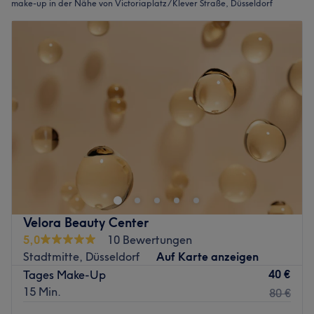
make-up in der Nähe von Victoriaplatz / Klever Straße, Düsseldorf
Velora Beauty Center
5,0
10 Bewertungen
Stadtmitte, Düsseldorf
Auf Karte anzeigen
40 €
Tages Make-Up
15 Min.
80 €