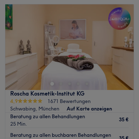
Roscha Kosmetik-Institut KG
4,9
1671 Bewertungen
Schwabing, München
Auf Karte anzeigen
Beratung zu allen Behandlungen
35 €
25 Min.
Beratung zu allen buchbaren Behandlungen
35 €