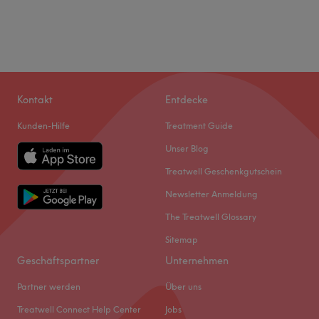
Kontakt
Entdecke
Kunden-Hilfe
Treatment Guide
Unser Blog
Treatwell Geschenkgutschein
Newsletter Anmeldung
The Treatwell Glossary
Sitemap
Geschäftspartner
Unternehmen
Partner werden
Über uns
Treatwell Connect Help Center
Jobs