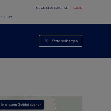
FÜR GESCHÄFTSPARTNER
LOGIN
ER BLOG
Karte verbergen
Karte anzeigen
In diesem Gebiet suchen