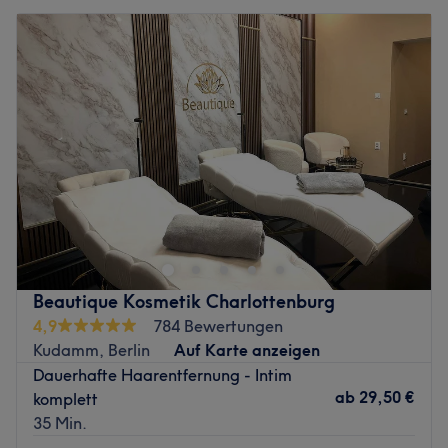
Beautique Kosmetik Charlottenburg
4,9
784 Bewertungen
Kudamm, Berlin
Auf Karte anzeigen
Dauerhafte Haarentfernung - Intim
ab
29,50 €
komplett
35 Min.