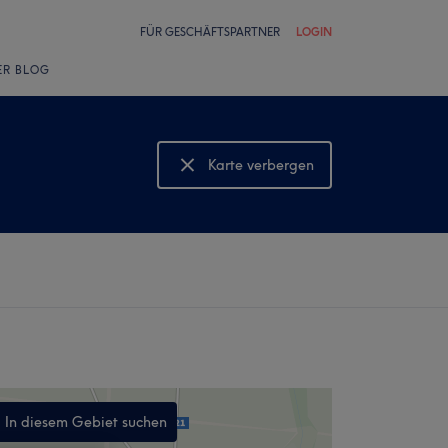
FÜR GESCHÄFTSPARTNER
LOGIN
ER BLOG
Karte verbergen
Karte anzeigen
In diesem Gebiet suchen