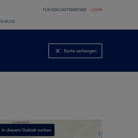
FÜR GESCHÄFTSPARTNER
LOGIN
ER BLOG
Karte verbergen
Karte anzeigen
In diesem Gebiet suchen