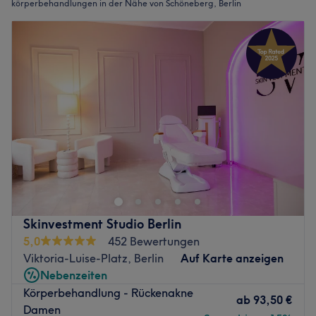
körperbehandlungen in der Nähe von Schöneberg, Berlin
Skinvestment Studio Berlin
5,0
452 Bewertungen
Viktoria-Luise-Platz, Berlin
Auf Karte anzeigen
Nebenzeiten
Körperbehandlung - Rückenakne
ab
93,50 €
Damen