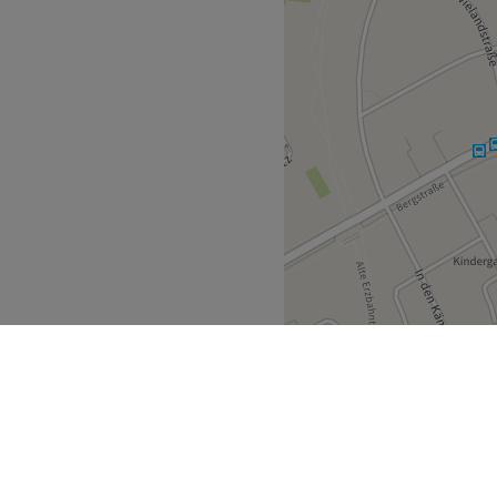
Zurück zur Salonansicht