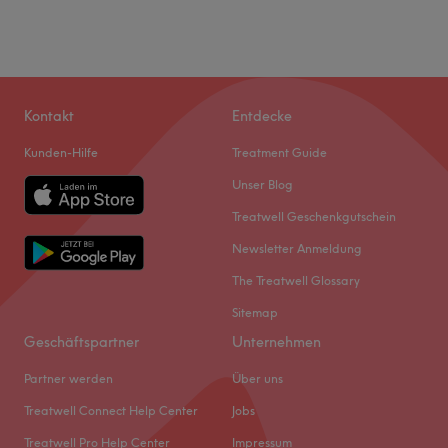
Kontakt
Entdecke
Kunden-Hilfe
Treatment Guide
Unser Blog
Treatwell Geschenkgutschein
Newsletter Anmeldung
The Treatwell Glossary
Sitemap
Geschäftspartner
Unternehmen
Partner werden
Über uns
Treatwell Connect Help Center
Jobs
Treatwell Pro Help Center
Impressum