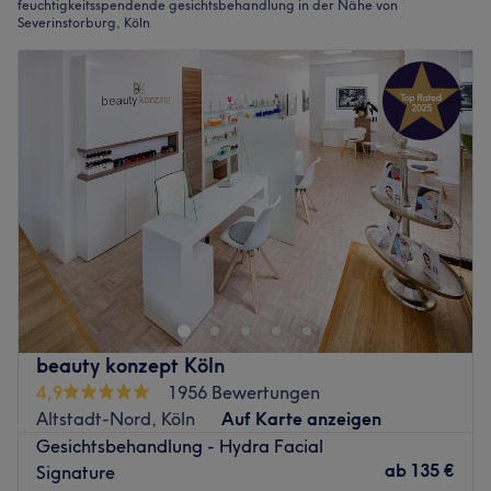
feuchtigkeitsspendende gesichtsbehandlung in der Nähe von
Severinstorburg, Köln
beauty konzept Köln
4,9
1956 Bewertungen
Altstadt-Nord, Köln
Auf Karte anzeigen
Gesichtsbehandlung - Hydra Facial
ab
135 €
Signature