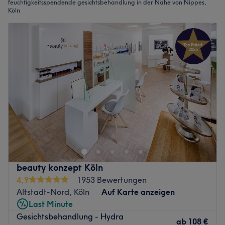
feuchtigkeitsspendende gesichtsbehandlung in der Nähe von Nippes,
Köln
beauty konzept Köln
4,9
1953 Bewertungen
Altstadt-Nord, Köln
Auf Karte anzeigen
Last Minute
Gesichtsbehandlung - Hydra
ab
108 €