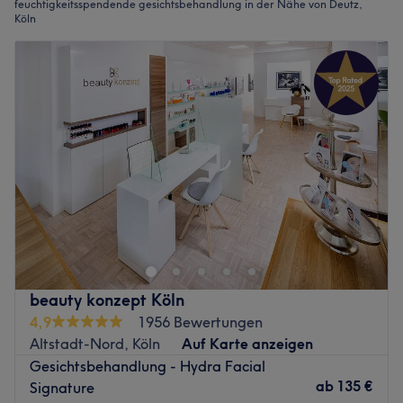
feuchtigkeitsspendende gesichtsbehandlung in der Nähe von Deutz,
Köln
beauty konzept Köln
4,9
1956 Bewertungen
Altstadt-Nord, Köln
Auf Karte anzeigen
Gesichtsbehandlung - Hydra Facial
ab
135 €
Signature