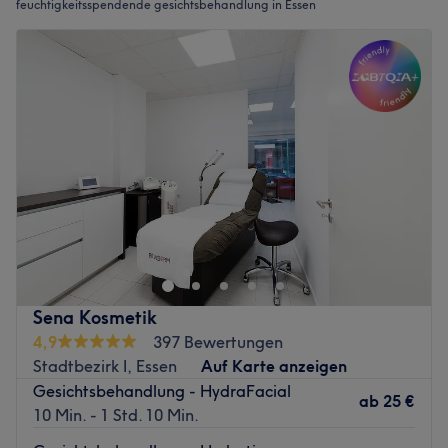
feuchtigkeitsspendende gesichtsbehandlung in Essen
Sena Kosmetik
4,9
397 Bewertungen
Stadtbezirk I, Essen
Auf Karte anzeigen
Gesichtsbehandlung - HydraFacial
ab
25 €
10 Min. - 1 Std. 10 Min.