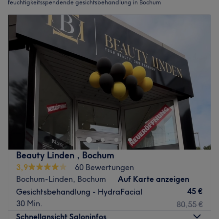
feuchtigkeitsspendende gesichtsbehandlung in Bochum
Beauty Linden , Bochum
3,9
60 Bewertungen
Bochum-Linden, Bochum
Auf Karte anzeigen
45 €
Gesichtsbehandlung - HydraFacial
30 Min.
80,55 €
Schnellansicht Saloninfos