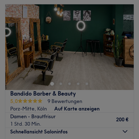
Bandido Barber & Beauty
5,0
9 Bewertungen
Porz-Mitte, Köln
Auf Karte anzeigen
Damen - Brautfrisur
200 €
1 Std. 30 Min.
Schnellansicht Saloninfos