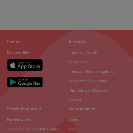
Kontakt
Entdecke
Kunden-Hilfe
Treatment Guide
Unser Blog
Treatwell Geschenkgutschein
Newsletter Anmeldung
The Treatwell Glossary
Sitemap
Geschäftspartner
Unternehmen
Partner werden
Über uns
Treatwell Connect Help Center
Jobs