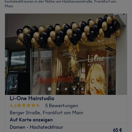
hochsteckfrisuren in der Nähe von Holzhausenstraße, Frankfurt am
Main
Li-One Hairstudio
4,6
5 Bewertungen
Berger Straße, Frankfurt am Main
Auf Karte anzeigen
Damen - Hochsteckfrisur
65 €