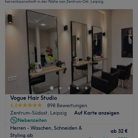
herrenhaarschnitt in der Nähe von Zentrum-Ost, Leipzig
Vogue Hair Studio
4,8
898 Bewertungen
Zentrum-Südost, Leipzig
Auf Karte anzeigen
Nebenzeiten
Herren - Waschen, Schneiden &
ab
32 €
Styling ab