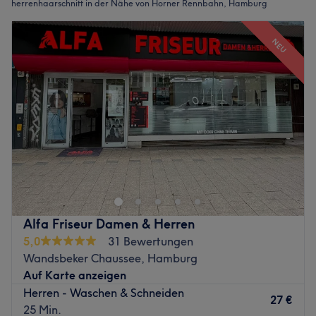
herrenhaarschnitt in der Nähe von Horner Rennbahn, Hamburg
NEU
Alfa Friseur Damen & Herren
5,0
31 Bewertungen
Wandsbeker Chaussee, Hamburg
Auf Karte anzeigen
Herren - Waschen & Schneiden
27 €
25 Min.