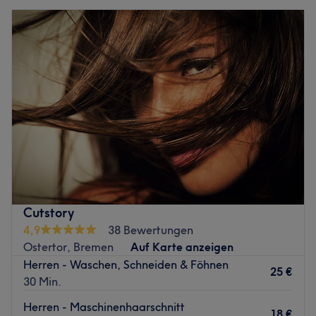
Cutstory
4,9
38 Bewertungen
Ostertor, Bremen
Auf Karte anzeigen
Herren - Waschen, Schneiden & Föhnen
25 €
30 Min.
Herren - Maschinenhaarschnitt
18 €