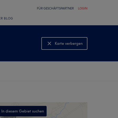
FÜR GESCHÄFTSPARTNER
LOGIN
ER BLOG
Karte verbergen
Karte anzeigen
In diesem Gebiet suchen