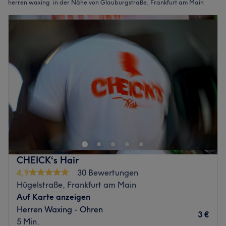
herren waxing in der Nähe von Glauburgstraße, Frankfurt am Main
CHEICK‘s Hair
4,9
30 Bewertungen
Hügelstraße, Frankfurt am Main
Auf Karte anzeigen
Herren Waxing - Ohren
3 €
5 Min.