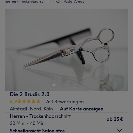
herren - trockenhaarschnitt in Köln Postal Areas
Die 2 Brudis 2.0
4,9
760 Bewertungen
Altstadt-Nord, Köln
Auf Karte anzeigen
Herren - Trockenhaarschnitt
ab
25 €
30 Min. - 40 Min.
Schnellansicht Saloninfos