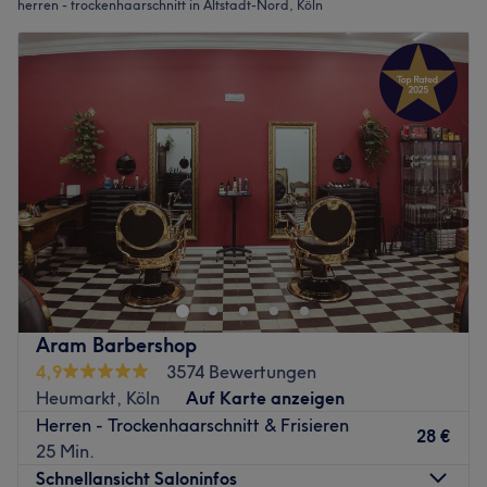
herren - trockenhaarschnitt in Altstadt-Nord, Köln
Aram Barbershop
4,9
3574 Bewertungen
Heumarkt, Köln
Auf Karte anzeigen
Herren - Trockenhaarschnitt & Frisieren
28 €
25 Min.
Schnellansicht Saloninfos