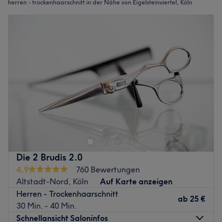
herren - trockenhaarschnitt in der Nähe von Eigelsteinviertel, Köln
Die 2 Brudis 2.0
4,9
760 Bewertungen
Altstadt-Nord, Köln
Auf Karte anzeigen
Herren - Trockenhaarschnitt
ab
25 €
30 Min. - 40 Min.
Schnellansicht Saloninfos