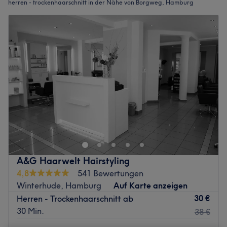
herren - trockenhaarschnitt in der Nähe von Borgweg, Hamburg
A&G Haarwelt Hairstyling
4,8
541 Bewertungen
Winterhude, Hamburg
Auf Karte anzeigen
30 €
Herren - Trockenhaarschnitt ab
30 Min.
38 €