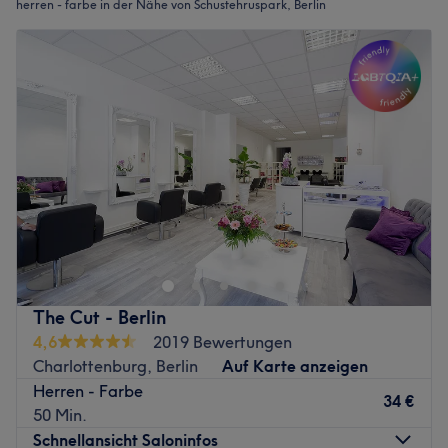
herren - farbe in der Nähe von Schustehruspark, Berlin
The Cut - Berlin
4,6
2019 Bewertungen
Charlottenburg, Berlin
Auf Karte anzeigen
Herren - Farbe
34 €
50 Min.
Schnellansicht Saloninfos