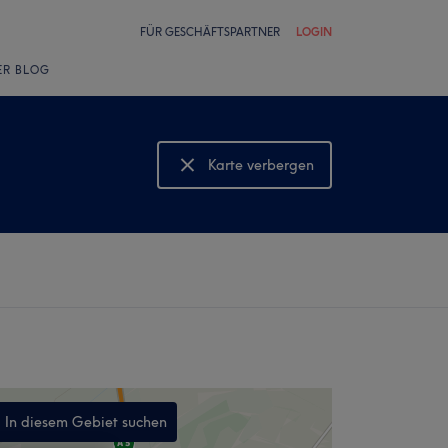
FÜR GESCHÄFTSPARTNER
LOGIN
ER BLOG
Karte verbergen
Karte anzeigen
In diesem Gebiet suchen