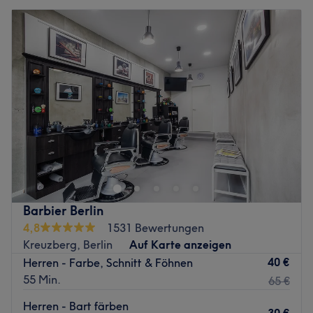
Barbier Berlin
4,8
1531 Bewertungen
Kreuzberg, Berlin
Auf Karte anzeigen
40 €
Herren - Farbe, Schnitt & Föhnen
55 Min.
65 €
Herren - Bart färben