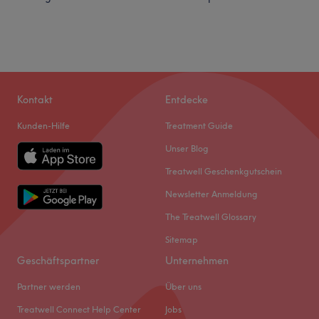
Kontakt
Entdecke
Kunden-Hilfe
Treatment Guide
Unser Blog
Treatwell Geschenkgutschein
Newsletter Anmeldung
The Treatwell Glossary
Sitemap
Geschäftspartner
Unternehmen
Partner werden
Über uns
Treatwell Connect Help Center
Jobs