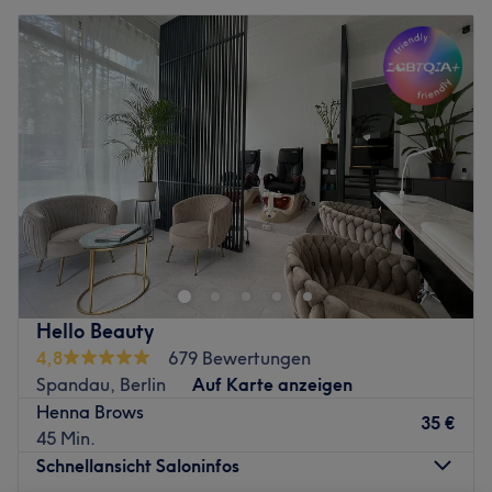
Hello Beauty
4,8
679 Bewertungen
Spandau, Berlin
Auf Karte anzeigen
Henna Brows
35 €
45 Min.
Schnellansicht Saloninfos