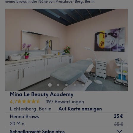
henna brows in der Nähe von Prenzlauer Berg, Berlin
Mina Le Beauty Academy
4,7
397 Bewertungen
Lichtenberg, Berlin
Auf Karte anzeigen
25 €
Henna Brows
20 Min.
35 €
Schnellansicht Saloninfos