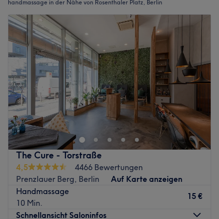
handmassage in der Nähe von Rosenthaler Platz, Berlin
The Cure - Torstraße
4,5
4466 Bewertungen
Prenzlauer Berg, Berlin
Auf Karte anzeigen
Handmassage
15 €
10 Min.
Schnellansicht Saloninfos