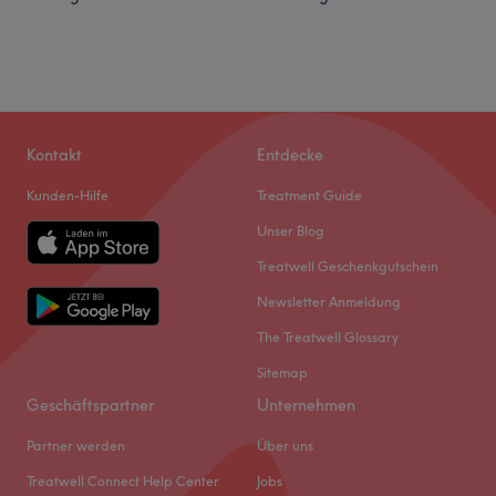
Kontakt
Entdecke
Kunden-Hilfe
Treatment Guide
Unser Blog
Treatwell Geschenkgutschein
Newsletter Anmeldung
The Treatwell Glossary
Sitemap
Geschäftspartner
Unternehmen
Partner werden
Über uns
Treatwell Connect Help Center
Jobs